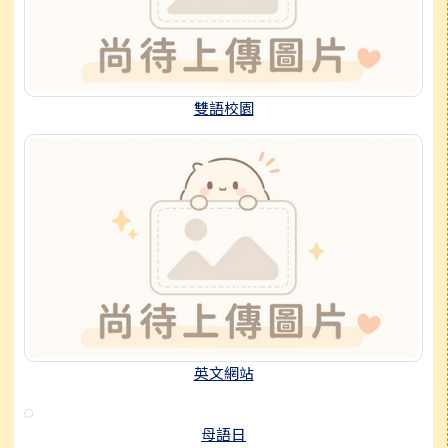
雙語校園
英文網站
母語日