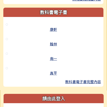
教科書電子書
康軒
翰林
南一
真平
教科書電子書完整內容
右邊區域內容
請由此登入