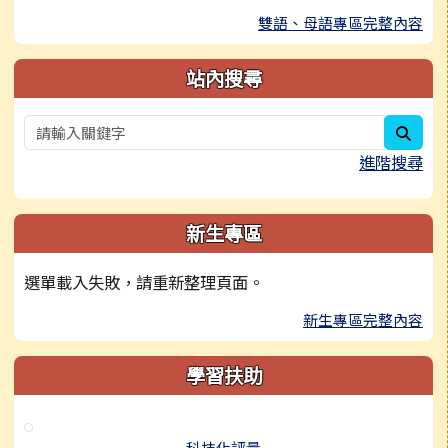
雙語、母語專區完整內容
站內搜尋
sear
進階搜尋
新生專區
選單載入失敗，請重新整理頁面。
新生專區完整內容
學習扶助
科技化評量