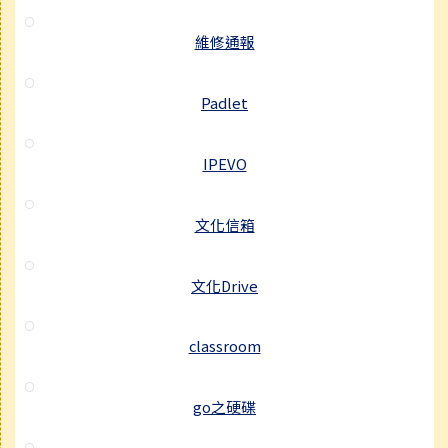
維修通報
Padlet
IPEVO
文化信箱
文化Drive
classroom
go之硬碟