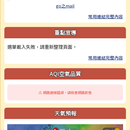
go之mail
常用連結完整內容
重點宣導
選單載入失敗，請重新整理頁面。
常用連結完整內容
AQI空氣品質
⚠️ 網路連線錯誤，請檢查網路狀態
天氣預報