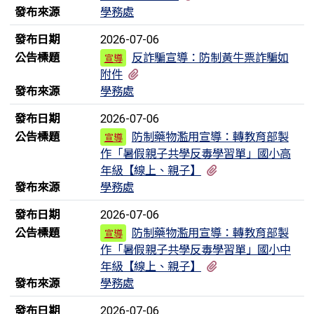
發布來源
學務處
發布日期
2026-07-06
公告標題
反詐騙宣導：防制黃牛票詐騙如
宣導
有2個附檔
附件
發布來源
學務處
發布日期
2026-07-06
公告標題
防制藥物濫用宣導：轉教育部製
宣導
作「暑假親子共學反毒學習單」國小高
有1個附檔
年級【線上、親子】
發布來源
學務處
發布日期
2026-07-06
公告標題
防制藥物濫用宣導：轉教育部製
宣導
作「暑假親子共學反毒學習單」國小中
有1個附檔
年級【線上、親子】
發布來源
學務處
發布日期
2026-07-06