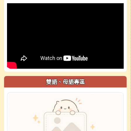
雙語、母語專區