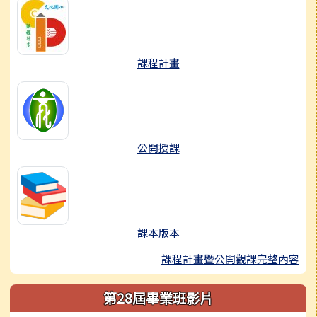
課程計畫
公開授課
課本版本
課程計畫暨公開觀課完整內容
第28屆畢業班影片