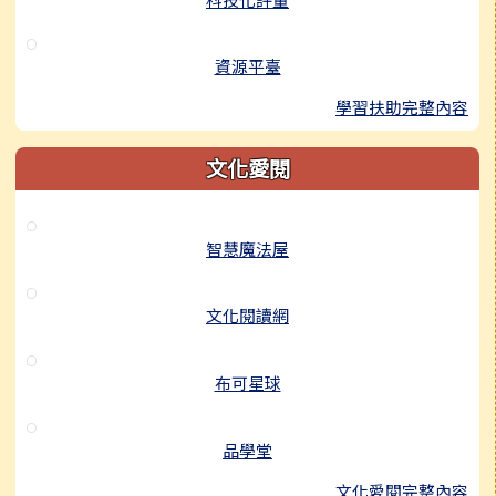
資源平臺
學習扶助完整內容
文化愛閱
智慧魔法屋
文化閱讀網
布可星球
品學堂
文化愛閱完整內容