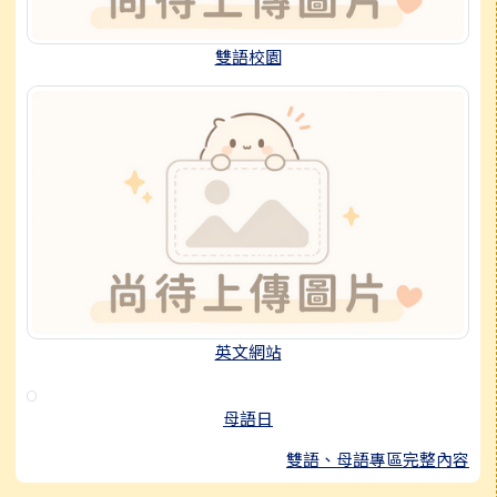
雙語校園
英文網站
母語日
雙語、母語專區完整內容