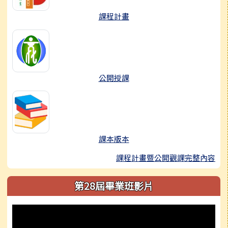
課程計畫
公開授課
課本版本
課程計畫暨公開觀課完整內容
第28屆畢業班影片