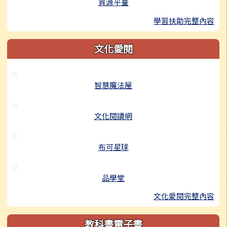
資源平臺
學習扶助完整內容
文化愛閱
智慧魔法屋
文化閱讀網
布可星球
品學堂
文化愛閱完整內容
教科書電子書