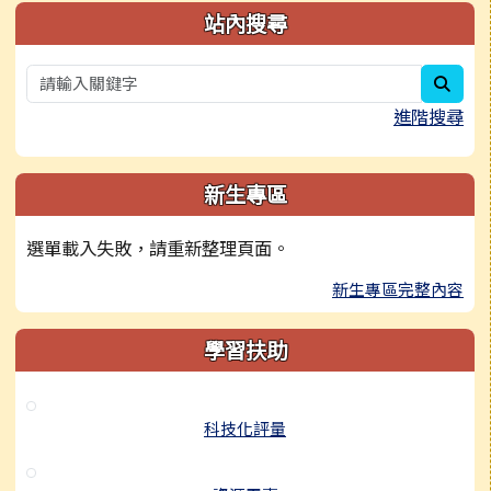
站內搜尋
sear
進階搜尋
新生專區
選單載入失敗，請重新整理頁面。
新生專區完整內容
學習扶助
科技化評量