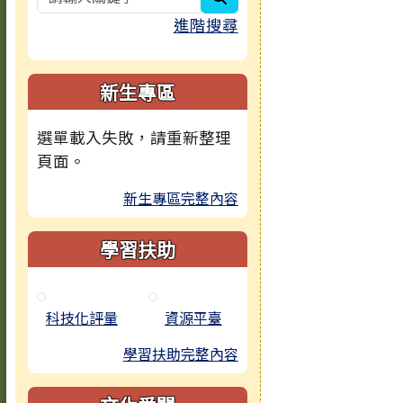
進階搜尋
新生專區
選單載入失敗，請重新整理
頁面。
新生專區完整內容
學習扶助
科技化評量
資源平臺
學習扶助完整內容