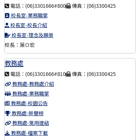
電話：(06)3301666#800
傳真：(06)3300425
校長室-業務職掌
校長室-校長介紹
校長室-理念及願景
校長：葉Ｏ宏
教務處
電話：(06)3301666#810
傳真：(06)3300425
教務處-教務處介紹
教務處-業務職掌
教務處-校園公告
教務處-榮譽榜
教務處-常用連結
教務處-檔案下載