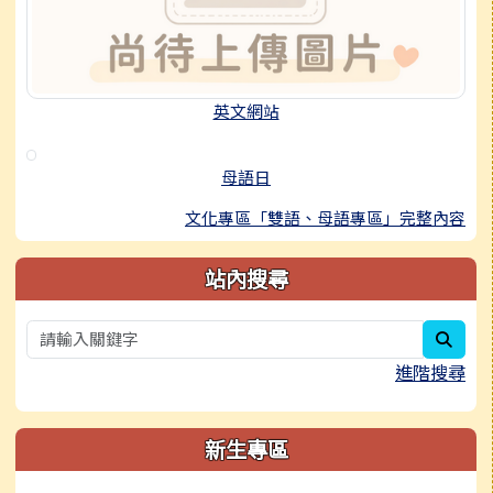
英文網站
母語日
文化專區「雙語、母語專區」完整內容
站內搜尋
sear
進階搜尋
新生專區