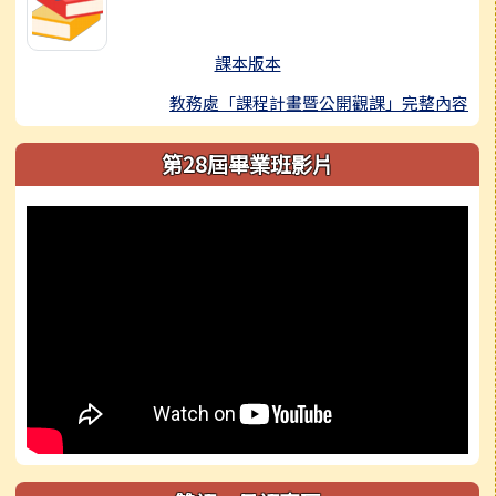
課本版本
教務處「課程計畫暨公開觀課」完整內容
第28屆畢業班影片