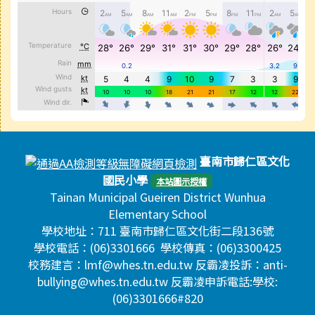
頁尾區域內容
臺南市歸仁區文化
國民小學
本站圖示授權
Tainan Municipal Gueiren District Wunhua
Elementary School
學校地址：711 臺南市歸仁區文化街二段136號
學校電話：(06)3301666 學校傳真：(06)3300425
校務建言：lmf@whes.tn.edu.tw 反霸凌投訴：anti-
bullying@whes.tn.edu.tw 反霸凌申訴電話:學校:
(06)3301666#820