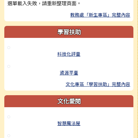
選單載入失敗，請重新整理頁面。
教務處「新生專區」完整內容
學習扶助
科技化評量
資源平臺
文化專區「學習扶助」完整內容
文化愛閱
智慧魔法屋