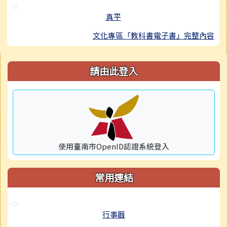
真平
文化專區「教科書電子書」完整內容
右邊區域內容
請由此登入
使用臺南市OpenID認證系統登入
常用連結
行事曆