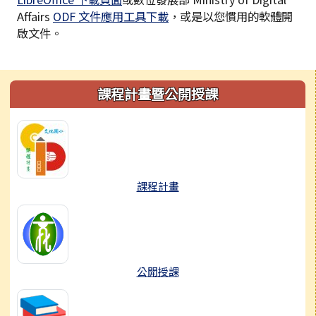
Affairs
ODF 文件應用工具下載
，或是以您慣用的軟體開
啟文件。
左邊區域內容
課程計畫暨公開授課
課程計畫
公開授課