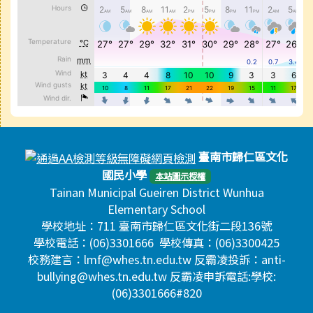
頁尾區域內容
臺南市歸仁區文化
國民小學
本站圖示授權
Tainan Municipal Gueiren District Wunhua
Elementary School
學校地址：711 臺南市歸仁區文化街二段136號
學校電話：(06)3301666 學校傳真：(06)3300425
校務建言：lmf@whes.tn.edu.tw 反霸凌投訴：anti-
bullying@whes.tn.edu.tw 反霸凌申訴電話:學校:
(06)3301666#820