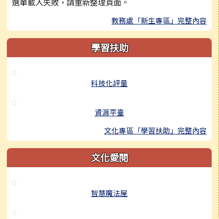
選單載入失敗，請重新整理頁面。
教務處「新生專區」完整內容
學習扶助
科技化評量
資源平臺
文化專區「學習扶助」完整內容
文化愛閱
智慧魔法屋