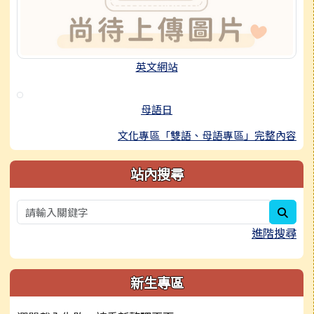
英文網站
母語日
文化專區「雙語、母語專區」完整內容
站內搜尋
sear
進階搜尋
新生專區