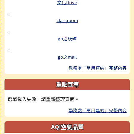
文化Drive
classroom
go之硬碟
go之mail
教務處「常用連結」完整內容
重點宣導
選單載入失敗，請重新整理頁面。
學務處「常用連結」完整內容
AQI空氣品質