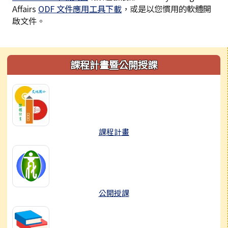
Affairs
ODF 文件應用工具下載
，或是以您慣用的軟體開
啟文件。
左邊區域內容
課程計畫暨公開授課
課程計畫
公開授課