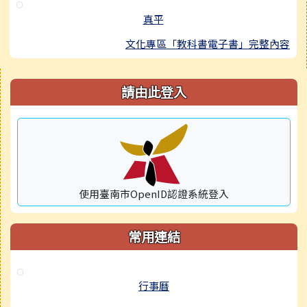
真平
文化專區「教科書電子書」完整內容
右邊區域內容
請由此登入
使用臺南市OpenID認證系統登入
常用連結
行事曆