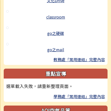
文化Drive
classroom
go之硬碟
go之mail
教務處「常用連結」完整內容
重點宣導
選單載入失敗，請重新整理頁面。
學務處「常用連結」完整內容
AQI空氣品質