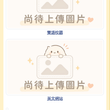
雙語校園
英文網站