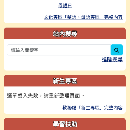
母語日
文化專區「雙語、母語專區」完整內容
站內搜尋
sear
進階搜尋
新生專區
選單載入失敗，請重新整理頁面。
教務處「新生專區」完整內容
學習扶助