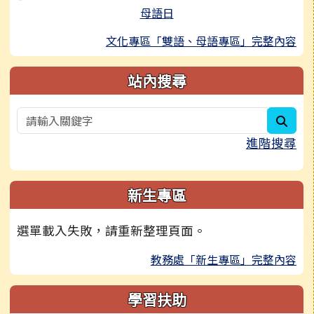
母語日
文化專區「雙語、母語專區」完整內容
站內搜尋
sear
進階搜尋
新生專區
選單載入失敗，請重新整理頁面。
教務處「新生專區」完整內容
學習扶助