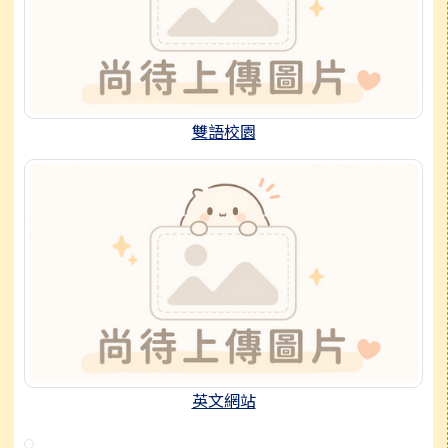
雙語校園
英文網站