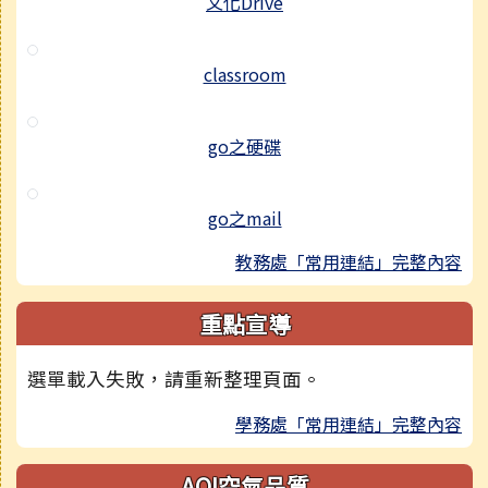
文化Drive
classroom
go之硬碟
go之mail
教務處「常用連結」完整內容
重點宣導
選單載入失敗，請重新整理頁面。
學務處「常用連結」完整內容
AQI空氣品質