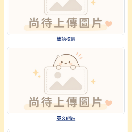
雙語校園
英文網站