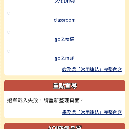
文化Drive
classroom
go之硬碟
go之mail
教務處「常用連結」完整內容
重點宣導
選單載入失敗，請重新整理頁面。
學務處「常用連結」完整內容
AQI空氣品質