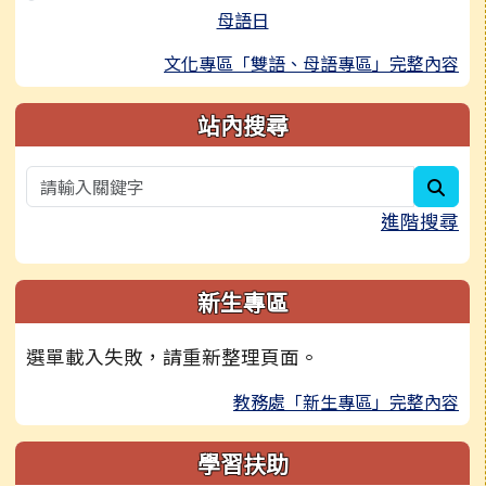
母語日
文化專區「雙語、母語專區」完整內容
站內搜尋
sear
進階搜尋
新生專區
選單載入失敗，請重新整理頁面。
教務處「新生專區」完整內容
學習扶助