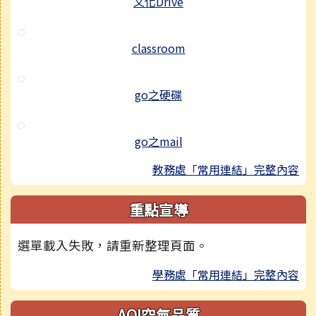
文化Drive
classroom
go之硬碟
go之mail
教務處「常用連結」完整內容
重點宣導
選單載入失敗，請重新整理頁面。
學務處「常用連結」完整內容
AQI空氣品質