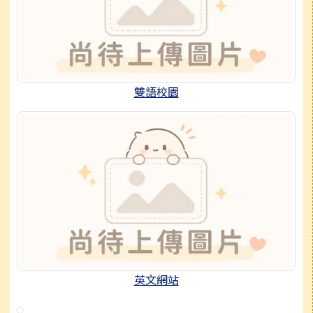
雙語校園
英文網站