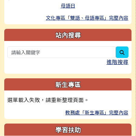
母語日
文化專區「雙語、母語專區」完整內容
站內搜尋
sear
進階搜尋
新生專區
選單載入失敗，請重新整理頁面。
教務處「新生專區」完整內容
學習扶助