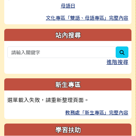
母語日
文化專區「雙語、母語專區」完整內容
站內搜尋
sear
進階搜尋
新生專區
選單載入失敗，請重新整理頁面。
教務處「新生專區」完整內容
學習扶助