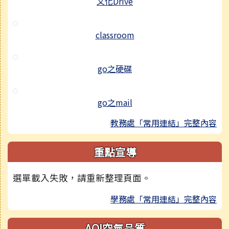
文化Drive
classroom
go之硬碟
go之mail
教務處「常用連結」完整內容
重點宣導
選單載入失敗，請重新整理頁面。
學務處「常用連結」完整內容
AQI空氣品質