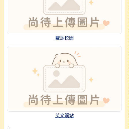
雙語校園
英文網站