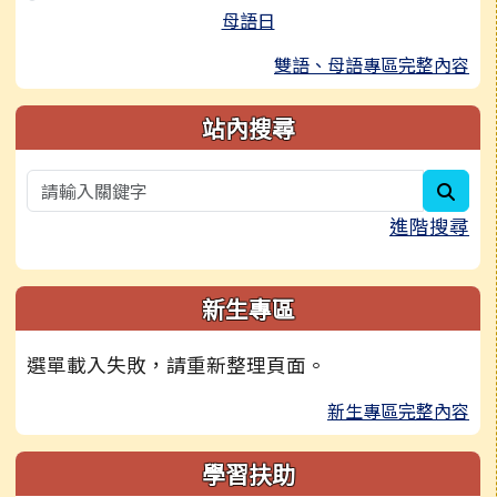
母語日
雙語、母語專區完整內容
站內搜尋
sear
進階搜尋
新生專區
選單載入失敗，請重新整理頁面。
新生專區完整內容
學習扶助