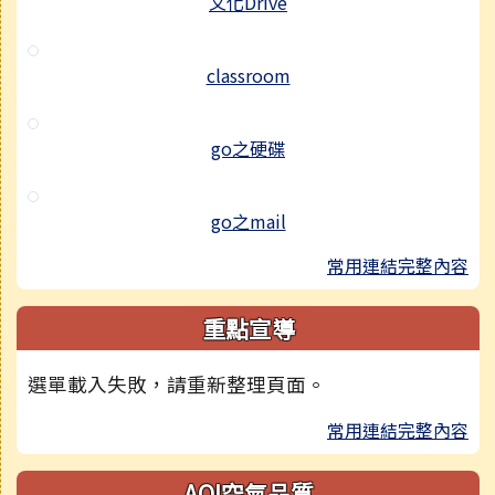
文化Drive
classroom
go之硬碟
go之mail
常用連結完整內容
重點宣導
選單載入失敗，請重新整理頁面。
常用連結完整內容
AQI空氣品質