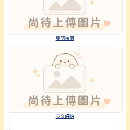
雙語校園
英文網站