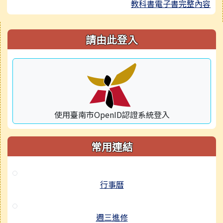
教科書電子書完整內容
右邊區域內容
請由此登入
使用臺南市OpenID認證系統登入
常用連結
行事曆
週三進修