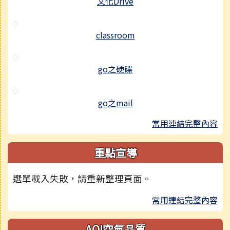
文化Drive
classroom
go之硬碟
go之mail
常用連結完整內容
重點宣導
選單載入失敗，請重新整理頁面。
常用連結完整內容
AQI空氣品質