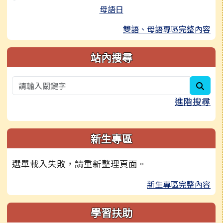
母語日
雙語、母語專區完整內容
站內搜尋
sear
進階搜尋
新生專區
選單載入失敗，請重新整理頁面。
新生專區完整內容
學習扶助