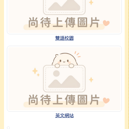
雙語校園
英文網站