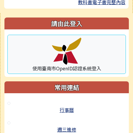
教科書電子書完整內容
右邊區域內容
請由此登入
使用臺南市OpenID認證系統登入
常用連結
行事曆
週三進修