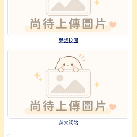
雙語校園
英文網站