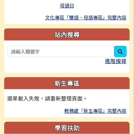
母語日
文化專區「雙語、母語專區」完整內容
站內搜尋
sear
進階搜尋
新生專區
選單載入失敗，請重新整理頁面。
教務處「新生專區」完整內容
學習扶助