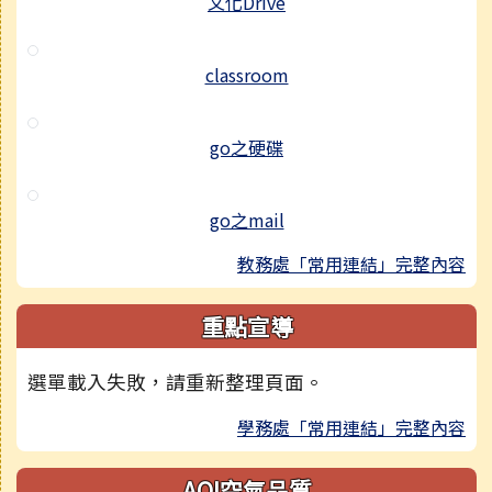
文化Drive
classroom
go之硬碟
go之mail
教務處「常用連結」完整內容
重點宣導
選單載入失敗，請重新整理頁面。
學務處「常用連結」完整內容
AQI空氣品質