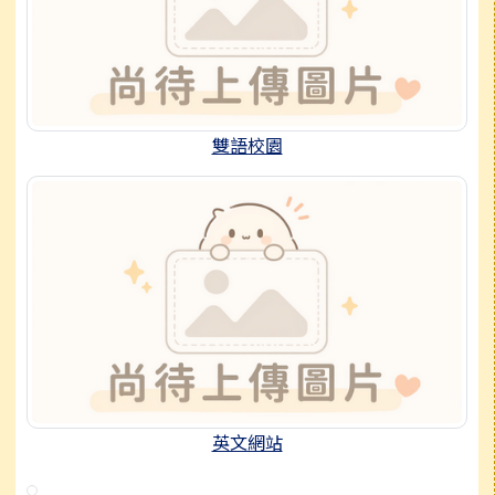
雙語校園
英文網站