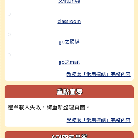
文化Drive
classroom
go之硬碟
go之mail
教務處「常用連結」完整內容
重點宣導
選單載入失敗，請重新整理頁面。
學務處「常用連結」完整內容
AQI空氣品質