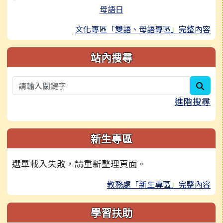
母語日
文化專區「雙語、母語專區」完整內容
站內搜尋
sear
進階搜尋
新生專區
選單載入失敗，請重新整理頁面。
教務處「新生專區」完整內容
學習扶助