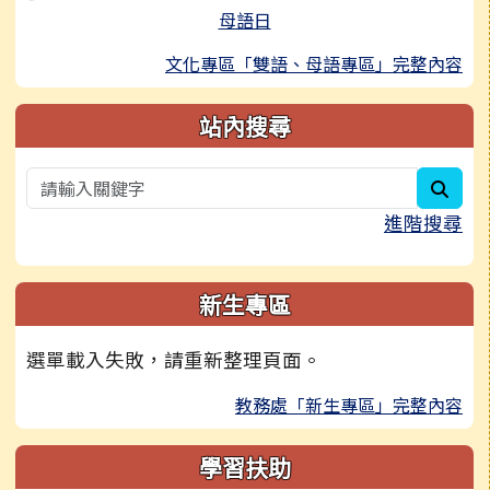
母語日
文化專區「雙語、母語專區」完整內容
站內搜尋
sear
進階搜尋
新生專區
選單載入失敗，請重新整理頁面。
教務處「新生專區」完整內容
學習扶助