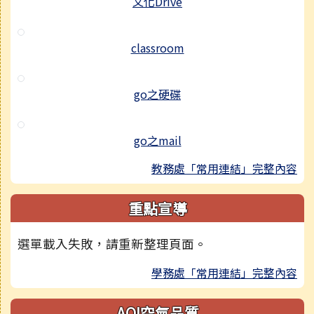
文化Drive
classroom
go之硬碟
go之mail
教務處「常用連結」完整內容
重點宣導
選單載入失敗，請重新整理頁面。
學務處「常用連結」完整內容
AQI空氣品質