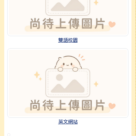
雙語校園
英文網站