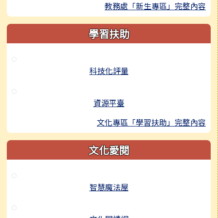
教務處「新生專區」完整內容
學習扶助
科技化評量
資源平臺
文化專區「學習扶助」完整內容
文化愛閱
智慧魔法屋