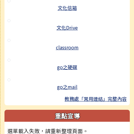
文化信箱
文化Drive
classroom
go之硬碟
go之mail
教務處「常用連結」完整內容
重點宣導
選單載入失敗，請重新整理頁面。