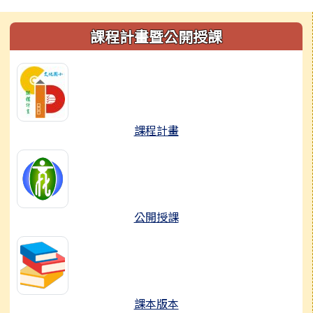
左邊區域內容
課程計畫暨公開授課
課程計畫
公開授課
課本版本