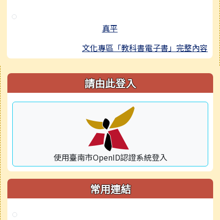
真平
文化專區「教科書電子書」完整內容
右邊區域內容
請由此登入
使用臺南市OpenID認證系統登入
常用連結