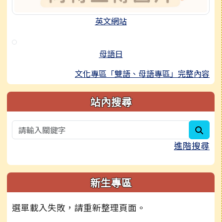
英文網站
母語日
文化專區「雙語、母語專區」完整內容
站內搜尋
sear
進階搜尋
新生專區
選單載入失敗，請重新整理頁面。