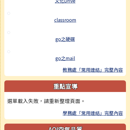
文化Drive
classroom
go之硬碟
go之mail
教務處「常用連結」完整內容
重點宣導
選單載入失敗，請重新整理頁面。
學務處「常用連結」完整內容
AQI空氣品質