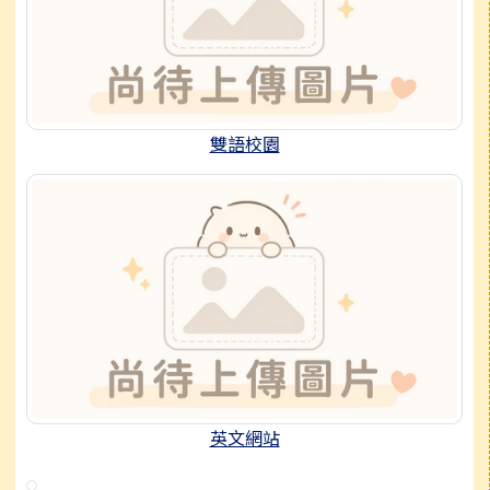
雙語校園
英文網站