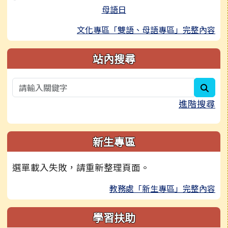
母語日
文化專區「雙語、母語專區」完整內容
站內搜尋
sear
進階搜尋
新生專區
選單載入失敗，請重新整理頁面。
教務處「新生專區」完整內容
學習扶助