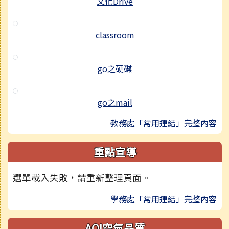
文化Drive
classroom
go之硬碟
go之mail
教務處「常用連結」完整內容
重點宣導
選單載入失敗，請重新整理頁面。
學務處「常用連結」完整內容
AQI空氣品質