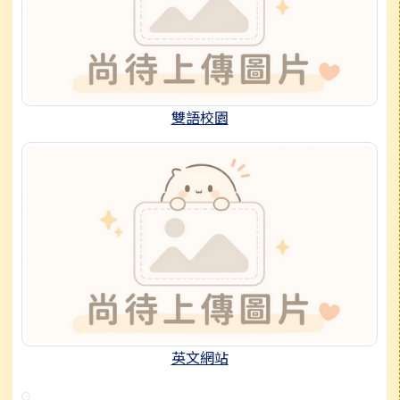
雙語校園
英文網站