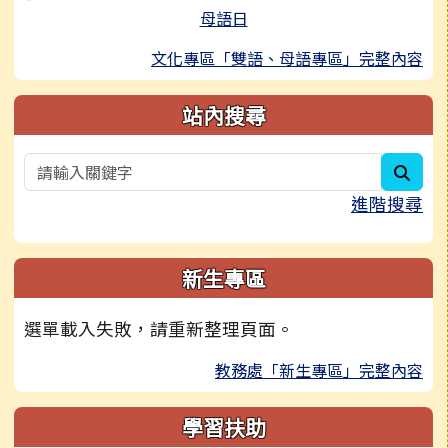
母語日
文化專區「雙語、母語專區」完整內容
站內搜尋
sear
進階搜尋
新生專區
選單載入失敗，請重新整理頁面。
教務處「新生專區」完整內容
學習扶助