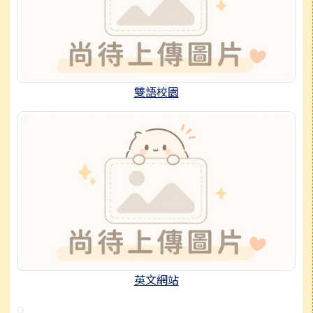
雙語校園
英文網站