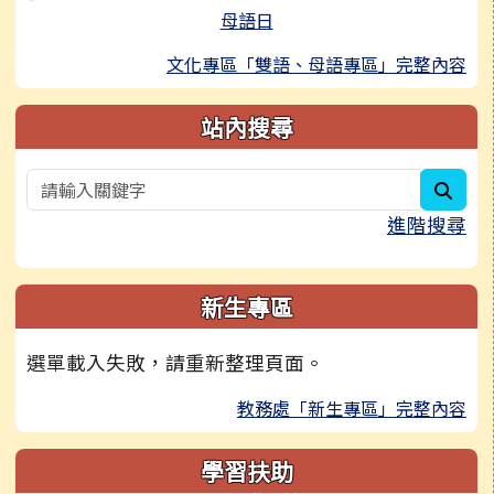
母語日
文化專區「雙語、母語專區」完整內容
站內搜尋
sear
進階搜尋
新生專區
選單載入失敗，請重新整理頁面。
教務處「新生專區」完整內容
學習扶助