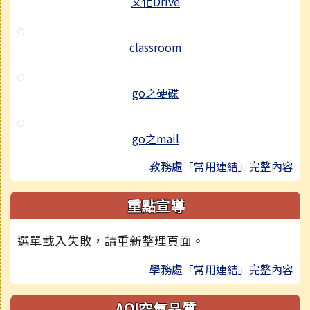
文化Drive
classroom
go之硬碟
go之mail
教務處「常用連結」完整內容
重點宣導
選單載入失敗，請重新整理頁面。
學務處「常用連結」完整內容
AQI空氣品質