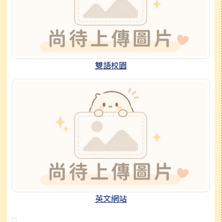
雙語校園
英文網站