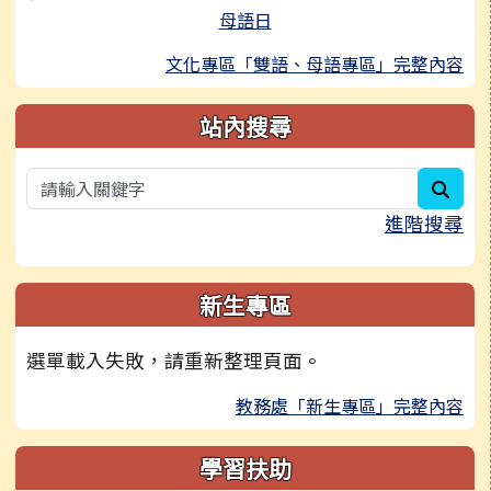
母語日
文化專區「雙語、母語專區」完整內容
站內搜尋
sear
進階搜尋
新生專區
選單載入失敗，請重新整理頁面。
教務處「新生專區」完整內容
學習扶助