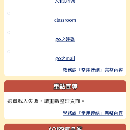
文化Drive
classroom
go之硬碟
go之mail
教務處「常用連結」完整內容
重點宣導
選單載入失敗，請重新整理頁面。
學務處「常用連結」完整內容
AQI空氣品質