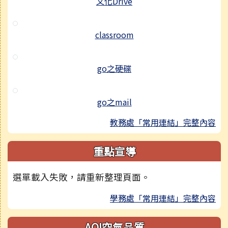
文化Drive
classroom
go之硬碟
go之mail
教務處「常用連結」完整內容
重點宣導
選單載入失敗，請重新整理頁面。
學務處「常用連結」完整內容
AQI空氣品質