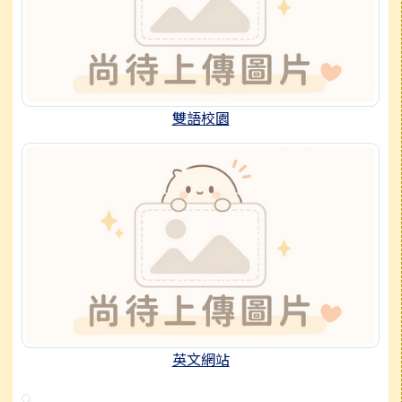
雙語校園
英文網站