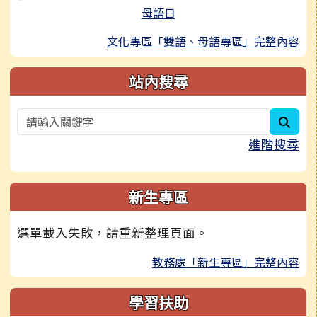
母語日
文化專區「雙語、母語專區」完整內容
站內搜尋
sear
進階搜尋
新生專區
選單載入失敗，請重新整理頁面。
教務處「新生專區」完整內容
學習扶助