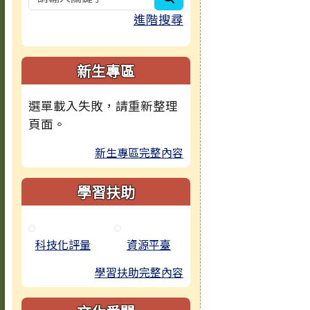
進階搜尋
新生專區
選單載入失敗，請重新整理
頁面。
新生專區完整內容
學習扶助
科技化評量
資源平臺
學習扶助完整內容