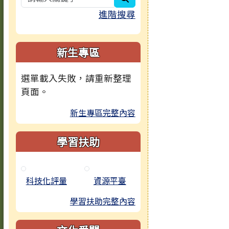
進階搜尋
新生專區
選單載入失敗，請重新整理
頁面。
新生專區完整內容
學習扶助
科技化評量
資源平臺
學習扶助完整內容