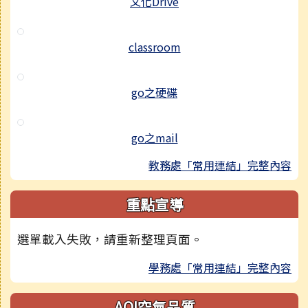
文化Drive
classroom
go之硬碟
go之mail
教務處「常用連結」完整內容
重點宣導
選單載入失敗，請重新整理頁面。
學務處「常用連結」完整內容
AQI空氣品質