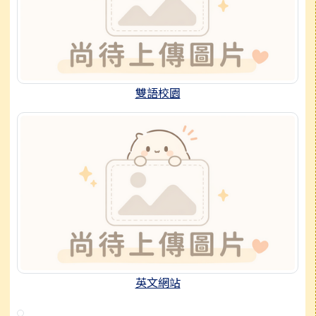
雙語校園
英文網站