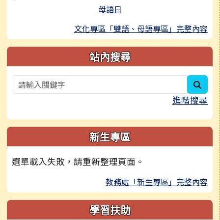
母語日
文化專區「雙語、母語專區」完整內容
站內搜尋
sear
進階搜尋
新生專區
選單載入失敗，請重新整理頁面。
教務處「新生專區」完整內容
學習扶助