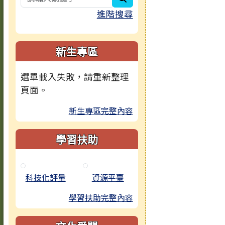
進階搜尋
新生專區
選單載入失敗，請重新整理
頁面。
新生專區完整內容
學習扶助
科技化評量
資源平臺
學習扶助完整內容