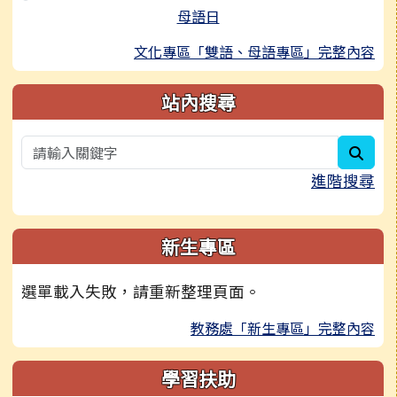
母語日
文化專區「雙語、母語專區」完整內容
站內搜尋
sear
進階搜尋
新生專區
選單載入失敗，請重新整理頁面。
教務處「新生專區」完整內容
學習扶助