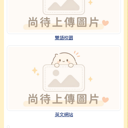
雙語校園
英文網站