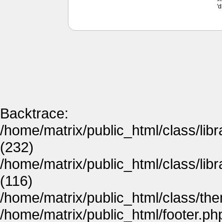
'
Backtrace:
/home/matrix/public_html/class/lib
(232)
/home/matrix/public_html/class/lib
(116)
/home/matrix/public_html/class/th
/home/matrix/public_html/footer.ph