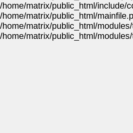
/home/matrix/public_html/include
/home/matrix/public_html/mainfile.
/home/matrix/public_html/modules
/home/matrix/public_html/modules