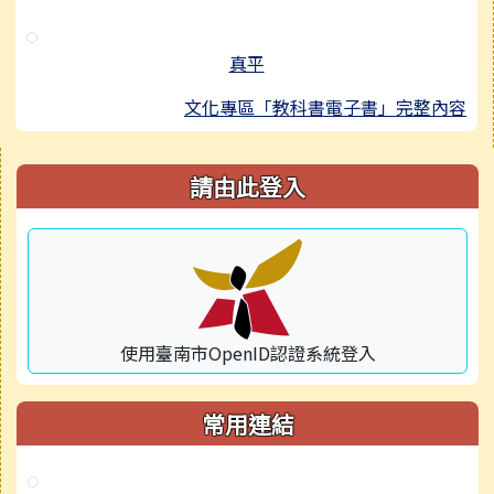
真平
文化專區「教科書電子書」完整內容
右邊區域內容
請由此登入
使用臺南市OpenID認證系統登入
常用連結