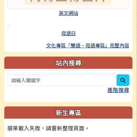
英文網站
母語日
文化專區「雙語、母語專區」完整內容
站內搜尋
sear
進階搜尋
新生專區
選單載入失敗，請重新整理頁面。