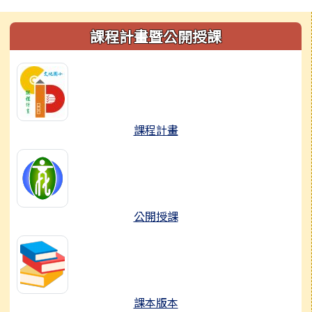
左邊區域內容
課程計畫暨公開授課
課程計畫
公開授課
課本版本