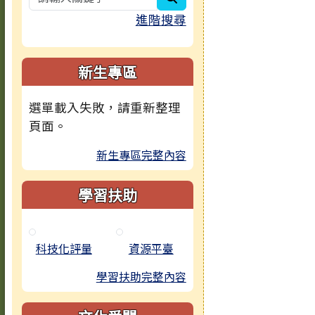
進階搜尋
新生專區
選單載入失敗，請重新整理
頁面。
新生專區完整內容
學習扶助
科技化評量
資源平臺
學習扶助完整內容