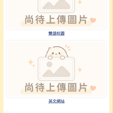
雙語校園
英文網站