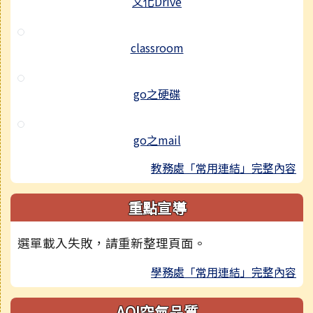
文化Drive
classroom
go之硬碟
go之mail
教務處「常用連結」完整內容
重點宣導
選單載入失敗，請重新整理頁面。
學務處「常用連結」完整內容
AQI空氣品質