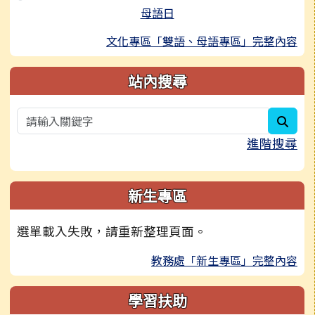
母語日
文化專區「雙語、母語專區」完整內容
站內搜尋
sear
進階搜尋
新生專區
選單載入失敗，請重新整理頁面。
教務處「新生專區」完整內容
學習扶助