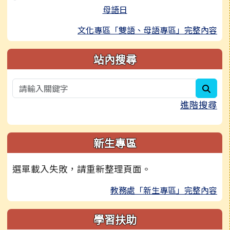
母語日
文化專區「雙語、母語專區」完整內容
站內搜尋
sear
進階搜尋
新生專區
選單載入失敗，請重新整理頁面。
教務處「新生專區」完整內容
學習扶助