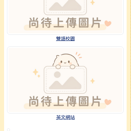
雙語校園
英文網站