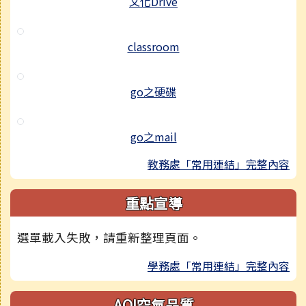
文化Drive
classroom
go之硬碟
go之mail
教務處「常用連結」完整內容
重點宣導
選單載入失敗，請重新整理頁面。
學務處「常用連結」完整內容
AQI空氣品質