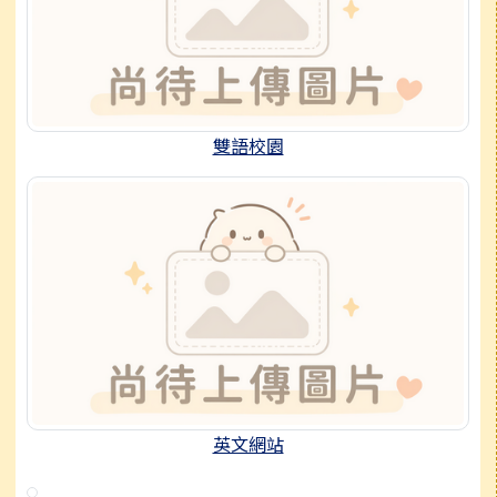
雙語校園
英文網站