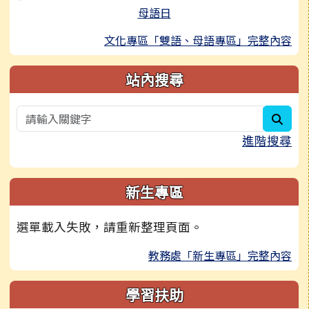
母語日
文化專區「雙語、母語專區」完整內容
站內搜尋
sear
進階搜尋
新生專區
選單載入失敗，請重新整理頁面。
教務處「新生專區」完整內容
學習扶助