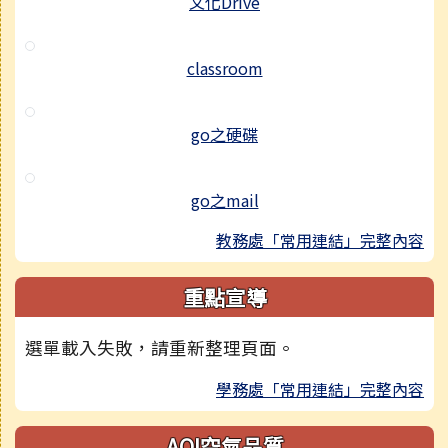
文化Drive
classroom
go之硬碟
go之mail
教務處「常用連結」完整內容
重點宣導
選單載入失敗，請重新整理頁面。
學務處「常用連結」完整內容
AQI空氣品質