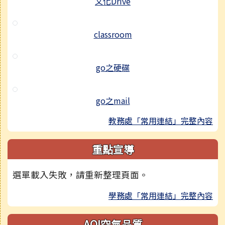
文化Drive
classroom
go之硬碟
go之mail
教務處「常用連結」完整內容
重點宣導
選單載入失敗，請重新整理頁面。
學務處「常用連結」完整內容
AQI空氣品質