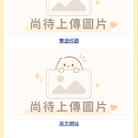
雙語校園
英文網站