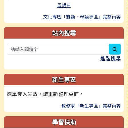
母語日
文化專區「雙語、母語專區」完整內容
站內搜尋
sear
進階搜尋
新生專區
選單載入失敗，請重新整理頁面。
教務處「新生專區」完整內容
學習扶助