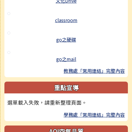
文化Drive
classroom
go之硬碟
go之mail
教務處「常用連結」完整內容
重點宣導
選單載入失敗，請重新整理頁面。
學務處「常用連結」完整內容
AQI空氣品質