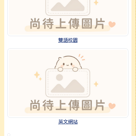
雙語校園
英文網站