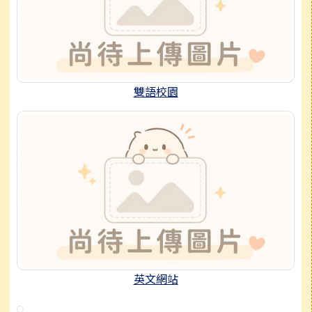
雙語校園
英文網站