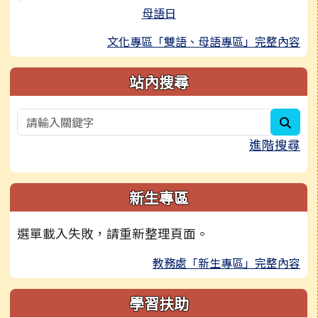
母語日
文化專區「雙語、母語專區」完整內容
站內搜尋
sear
進階搜尋
新生專區
選單載入失敗，請重新整理頁面。
教務處「新生專區」完整內容
學習扶助