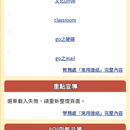
文化Drive
classroom
go之硬碟
go之mail
教務處「常用連結」完整內容
重點宣導
選單載入失敗，請重新整理頁面。
學務處「常用連結」完整內容
AQI空氣品質