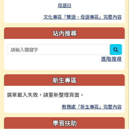
母語日
文化專區「雙語、母語專區」完整內容
站內搜尋
sear
進階搜尋
新生專區
選單載入失敗，請重新整理頁面。
教務處「新生專區」完整內容
學習扶助