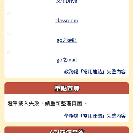
文化Drive
classroom
go之硬碟
go之mail
教務處「常用連結」完整內容
重點宣導
選單載入失敗，請重新整理頁面。
學務處「常用連結」完整內容
AQI空氣品質