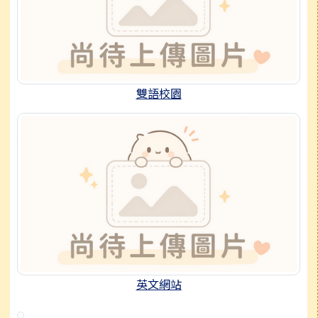
雙語校園
英文網站