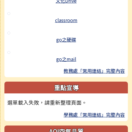
文化Drive
classroom
go之硬碟
go之mail
教務處「常用連結」完整內容
重點宣導
選單載入失敗，請重新整理頁面。
學務處「常用連結」完整內容
AQI空氣品質