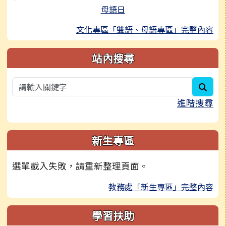
母語日
文化專區「雙語、母語專區」完整內容
站內搜尋
sear
進階搜尋
新生專區
選單載入失敗，請重新整理頁面。
教務處「新生專區」完整內容
學習扶助