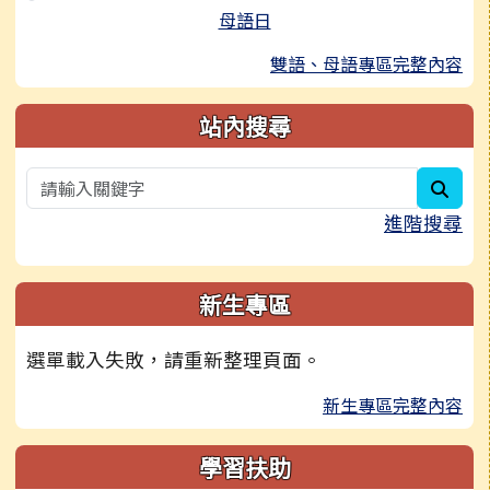
母語日
雙語、母語專區完整內容
站內搜尋
sear
進階搜尋
新生專區
選單載入失敗，請重新整理頁面。
新生專區完整內容
學習扶助