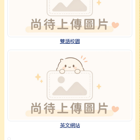
雙語校園
英文網站