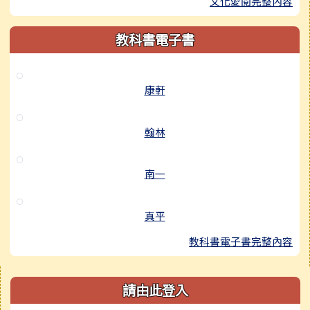
文化愛閱完整內容
教科書電子書
康軒
翰林
南一
真平
教科書電子書完整內容
右邊區域內容
請由此登入