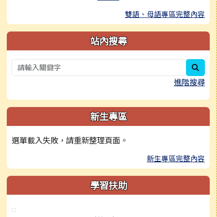
雙語、母語專區完整內容
站內搜尋
sear
進階搜尋
新生專區
選單載入失敗，請重新整理頁面。
新生專區完整內容
學習扶助