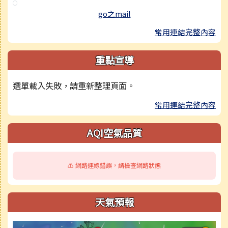
go之mail
常用連結完整內容
重點宣導
選單載入失敗，請重新整理頁面。
常用連結完整內容
AQI空氣品質
⚠️ 網路連線錯誤，請檢查網路狀態
天氣預報