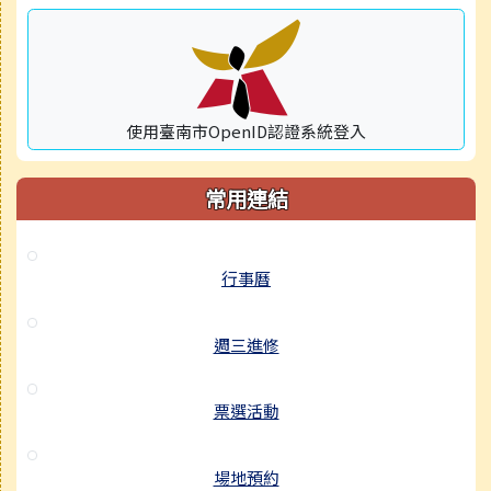
使用臺南市OpenID認證系統登入
常用連結
行事曆
週三進修
票選活動
場地預約