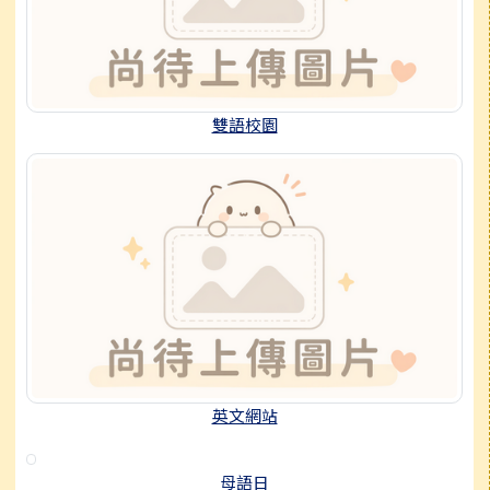
雙語校園
英文網站
母語日