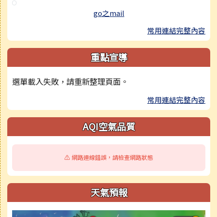
go之mail
常用連結完整內容
重點宣導
選單載入失敗，請重新整理頁面。
常用連結完整內容
AQI空氣品質
⚠️ 網路連線錯誤，請檢查網路狀態
天氣預報