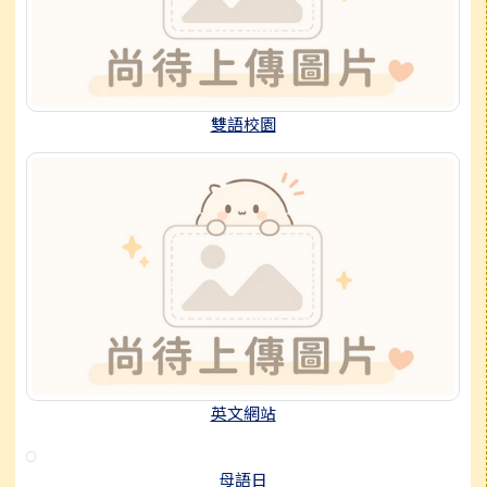
雙語校園
英文網站
母語日