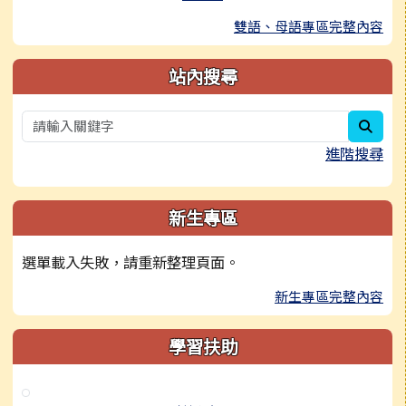
雙語、母語專區完整內容
站內搜尋
sear
進階搜尋
新生專區
選單載入失敗，請重新整理頁面。
新生專區完整內容
學習扶助