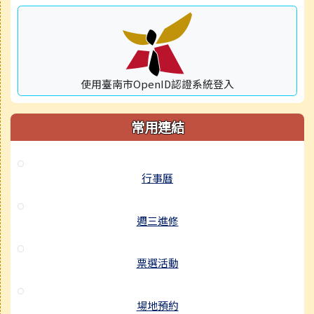
使用臺南市OpenID認證系統登入
常用連結
行事曆
週三進修
票選活動
場地預約