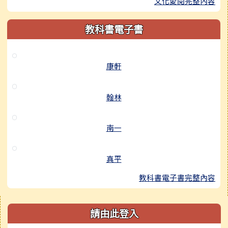
文化愛閱完整內容
教科書電子書
康軒
翰林
南一
真平
教科書電子書完整內容
右邊區域內容
請由此登入