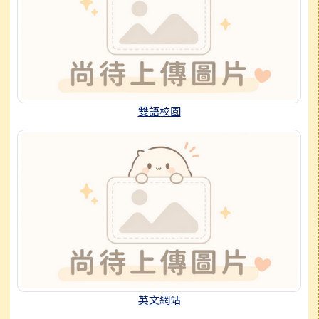
雙語校園
英文網站