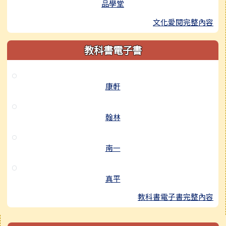
品學堂
文化愛閱完整內容
教科書電子書
康軒
翰林
南一
真平
教科書電子書完整內容