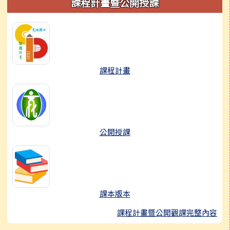
課程計畫暨公開授課
課程計畫
公開授課
課本版本
課程計畫暨公開觀課完整內容