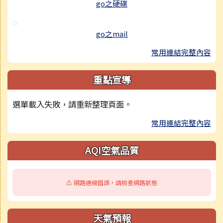
go之硬碟
go之mail
常用連結完整內容
重點宣導
選單載入失敗，請重新整理頁面。
常用連結完整內容
AQI空氣品質
⚠️ 網路連線錯誤，請檢查網路狀態
天氣預報