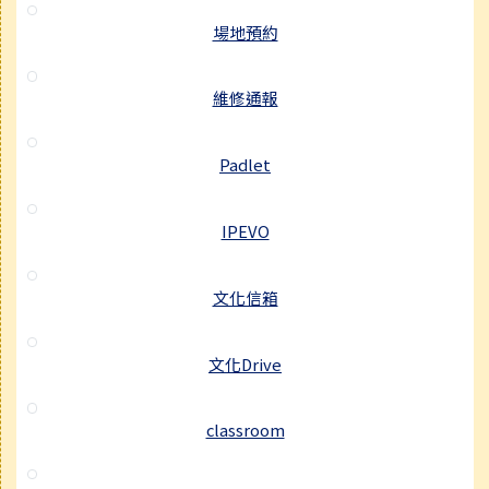
場地預約
維修通報
Padlet
IPEVO
文化信箱
文化Drive
classroom