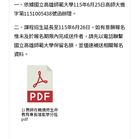
一、依據國立高雄師範大學115年6月25日高師大進
字第1151005438號函辦理。
二、課程招生延長至115年6月26日，如有意願報名
惟未及於報名期限內完成送件者，請先以電話聯繫
國立高雄師範大學保留名額，並儘速補送相關報名
資料。
1) 教師在職進修生命
教育專長增能學分班.
pdf