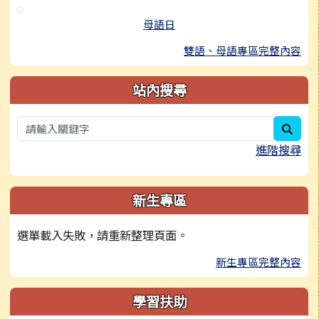
母語日
雙語、母語專區完整內容
站內搜尋
sear
進階搜尋
新生專區
選單載入失敗，請重新整理頁面。
新生專區完整內容
學習扶助