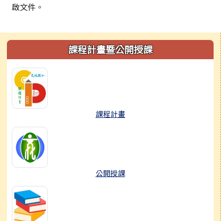
啟文件。
左邊區域內容
課程計畫暨公開授課
課程計畫
公開授課