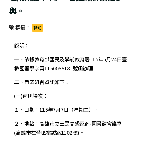
與。
標籤：
轉知
說明：
一、依據教育部國民及學前教育署115年6月24日臺
教國署學字第1150056181號函辦理。
二、旨案研習資訊如下：
(一)南區場次：
１、日期：115年7月7日（星期二）。
２、地點：高雄市立三民高級家商-圖書館會議室
(高雄市左營區裕誠路1102號)。