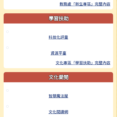
教務處「新生專區」完整內容
學習扶助
科技化評量
資源平臺
文化專區「學習扶助」完整內容
文化愛閱
智慧魔法屋
文化閱讀網