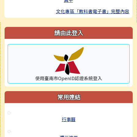
文化專區「教科書電子書」完整內容
右邊區域內容
請由此登入
使用臺南市OpenID認證系統登入
常用連結
行事曆