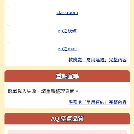
classroom
go之硬碟
go之mail
教務處「常用連結」完整內容
重點宣導
選單載入失敗，請重新整理頁面。
學務處「常用連結」完整內容
AQI空氣品質