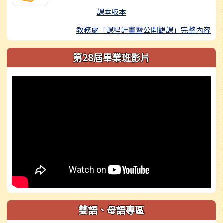
課本版本
教務處「課程計畫暨公開觀課」完整內容
第28屆畢業班影片
雙語、母語專區