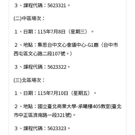
３、課程代碼：5623321。
(二)中區場次：
１、日期：115年7月8日（星期三）。
２、地點：集思台中文心會議中心-G1廳（台中市
西屯區文心路二段107號。）
３、課程代碼：5623322。
(三)北區場次：
１、日期：115年7月10日（星期五）。
２、地點：國立臺北商業大學-承曦樓405教室(臺北
市中正區濟南路一段321號)。
３、課程代碼：5623323。