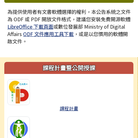
為提供使用者有文書軟體選擇的權利，本公告系統之文件
為 ODF 或 PDF 開放文件格式，建議您安裝免費開源軟體
LibreOffice 下載頁面
或數位發展部 Ministry of Digital
Affairs
ODF 文件應用工具下載
，或是以您慣用的軟體開
啟文件。
左邊區域內容
課程計畫暨公開授課
課程計畫