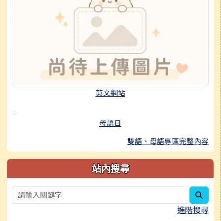
英文網站
母語日
雙語、母語專區完整內容
站內搜尋
sear
進階搜尋