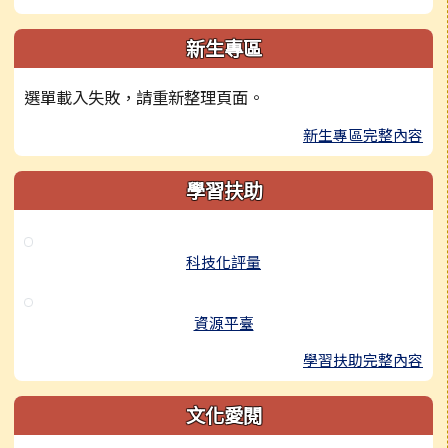
新生專區
選單載入失敗，請重新整理頁面。
新生專區完整內容
學習扶助
科技化評量
資源平臺
學習扶助完整內容
文化愛閱