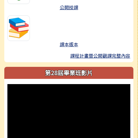
公開授課
課本版本
課程計畫暨公開觀課完整內容
第28屆畢業班影片