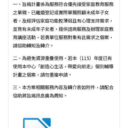
一、旨揭計畫係為服務符合優先接受家庭教育服務
之單親、已離婚登記或實際單獨照顧未成年子女
者，及經評估家庭功能較薄弱且有心理支持需求，
並育有未成年子女者，提供諮商服務及辦理家庭教
育講座活動，若貴單位服務對象有此需求之個案，
請協助轉知及轉介。
二、為避免資源重疊使用，若本（115）年度已有
使用本中心「創造心生活，帶愛向前走」個別輔導
計畫之個案，請勿重複申請。
三、本方案相關服務內容及轉介表如附件，請配合
協助將旨揭訊息廣為周知。