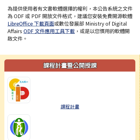
為提供使用者有文書軟體選擇的權利，本公告系統之文件
為 ODF 或 PDF 開放文件格式，建議您安裝免費開源軟體
LibreOffice 下載頁面
或數位發展部 Ministry of Digital
Affairs
ODF 文件應用工具下載
，或是以您慣用的軟體開
啟文件。
左邊區域內容
課程計畫暨公開授課
課程計畫