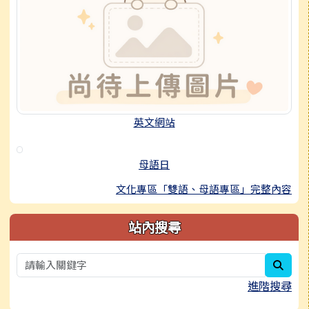
英文網站
母語日
文化專區「雙語、母語專區」完整內容
站內搜尋
sear
進階搜尋