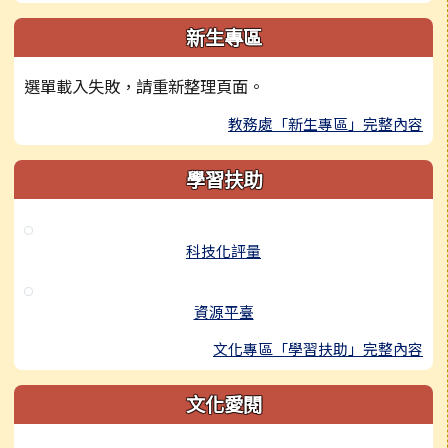
新生專區
選單載入失敗，請重新整理頁面。
教務處「新生專區」完整內容
學習扶助
科技化評量
資源平臺
文化專區「學習扶助」完整內容
文化愛閱