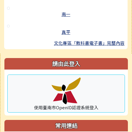
南一
真平
文化專區「教科書電子書」完整內容
右邊區域內容
請由此登入
使用臺南市OpenID認證系統登入
常用連結