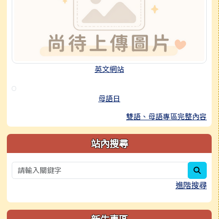
英文網站
母語日
雙語、母語專區完整內容
站內搜尋
sear
進階搜尋