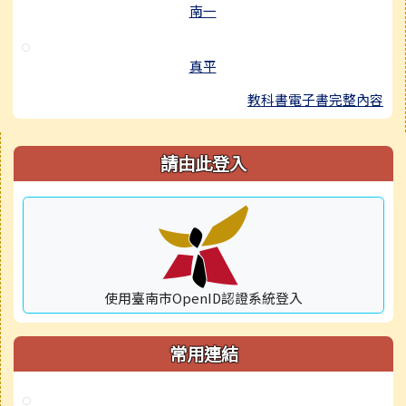
南一
真平
教科書電子書完整內容
右邊區域內容
請由此登入
使用臺南市OpenID認證系統登入
常用連結