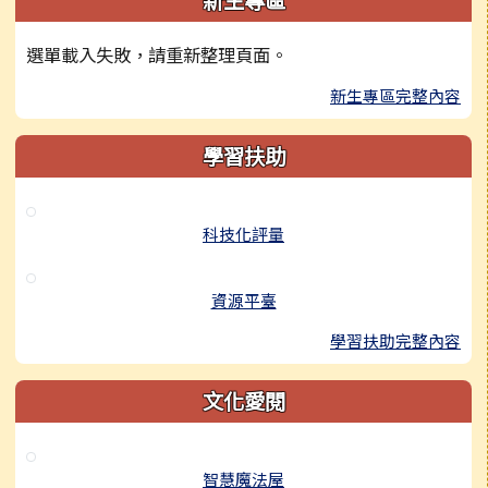
新生專區
選單載入失敗，請重新整理頁面。
新生專區完整內容
學習扶助
科技化評量
資源平臺
學習扶助完整內容
文化愛閱
智慧魔法屋