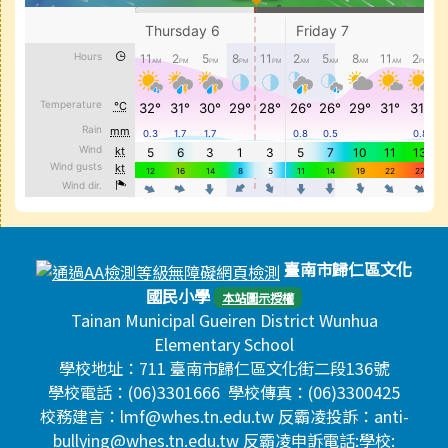
頁尾區域內容
臺南市歸仁區文化
國民小學
本站圖示授權
Tainan Municipal Gueiren District Wunhua
Elementary School
學校地址：711 臺南市歸仁區文化街二段136號
學校電話：(06)3301666 學校傳真：(06)3300425
校務建言：lmf@whes.tn.edu.tw 反霸凌投訴：anti-
bullying@whes.tn.edu.tw 反霸凌申訴電話:學校: