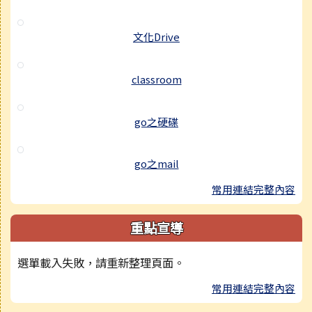
文化Drive
classroom
go之硬碟
go之mail
常用連結完整內容
重點宣導
選單載入失敗，請重新整理頁面。
常用連結完整內容