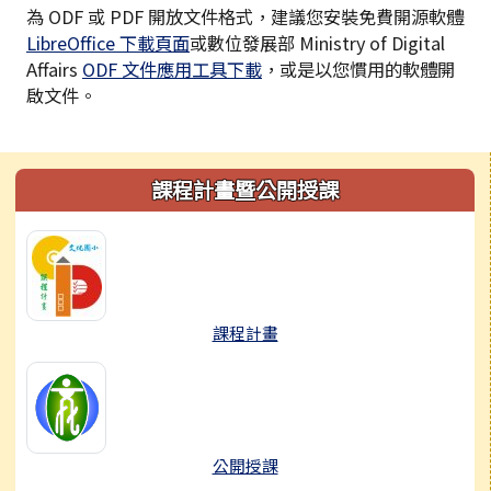
為 ODF 或 PDF 開放文件格式，建議您安裝免費開源軟體
LibreOffice 下載頁面
或數位發展部 Ministry of Digital
Affairs
ODF 文件應用工具下載
，或是以您慣用的軟體開
啟文件。
左邊區域內容
課程計畫暨公開授課
課程計畫
公開授課