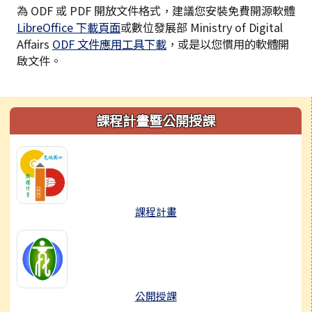
為 ODF 或 PDF 開放文件格式，建議您安裝免費開源軟體
LibreOffice 下載頁面
或數位發展部 Ministry of Digital
Affairs
ODF 文件應用工具下載
，或是以您慣用的軟體開
啟文件。
左邊區域內容
課程計畫暨公開授課
課程計畫
公開授課