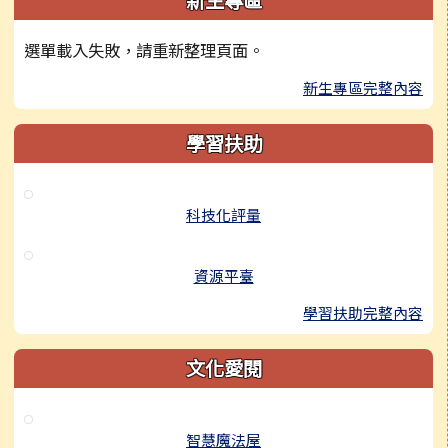
新生專區
選單載入失敗，請重新整理頁面。
新生專區完整內容
學習扶助
科技化評量
資源平臺
學習扶助完整內容
文化愛閱
智慧魔法屋