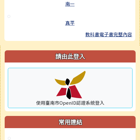
南一
真平
教科書電子書完整內容
右邊區域內容
請由此登入
使用臺南市OpenID認證系統登入
常用連結