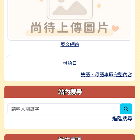
英文網站
母語日
雙語、母語專區完整內容
站內搜尋
sear
進階搜尋