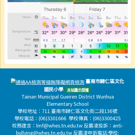
頁尾區域內容
臺南市歸仁區文化
國民小學
本站圖示授權
Tainan Municipal Gueiren District Wunhua
Elementary School
學校地址：711 臺南市歸仁區文化街二段136號
學校電話：(06)3301666 學校傳真：(06)3300425
校務建言：lmf@whes.tn.edu.tw 反霸凌投訴：anti-
bullying@whes.tn.edu.tw 反霸凌申訴電話:學校: