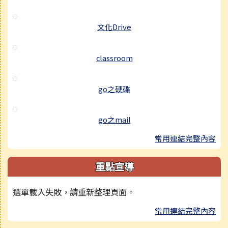
文化Drive
classroom
go之硬碟
go之mail
常用連結完整內容
重點宣導
選單載入失敗，請重新整理頁面。
常用連結完整內容