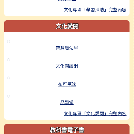
文化專區「學習扶助」完整內容
文化愛閱
智慧魔法屋
文化閱讀網
布可星球
品學堂
文化專區「文化愛閱」完整內容
教科書電子書