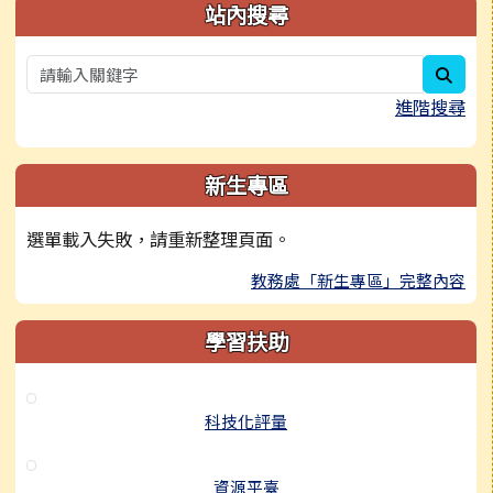
站內搜尋
sear
進階搜尋
新生專區
選單載入失敗，請重新整理頁面。
教務處「新生專區」完整內容
學習扶助
科技化評量
資源平臺