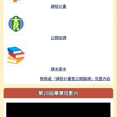
課程計畫
公開授課
課本版本
教務處「課程計畫暨公開觀課」完整內容
第28屆畢業班影片