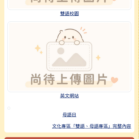
雙語校園
英文網站
母語日
文化專區「雙語、母語專區」完整內容