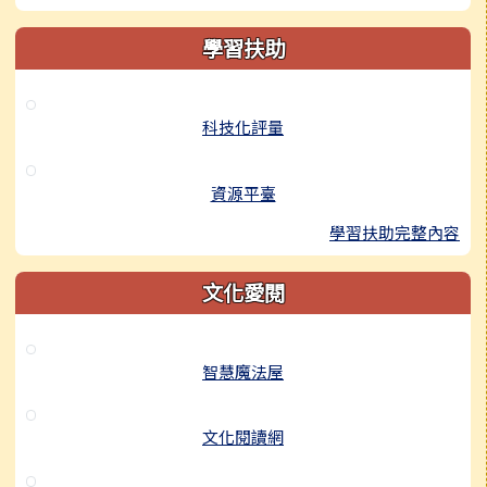
學習扶助
科技化評量
資源平臺
學習扶助完整內容
文化愛閱
智慧魔法屋
文化閱讀網