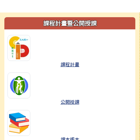
左邊區域內容
課程計畫暨公開授課
課程計畫
公開授課
課本版本