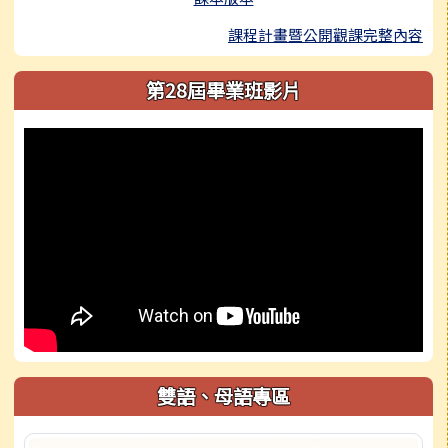
課程計畫暨公開觀課完整內容
第28屆畢業班影片
雙語、母語專區