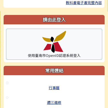
教科書電子書完整內容
右邊區域內容
請由此登入
使用臺南市OpenID認證系統登入
常用連結
行事曆
週三進修