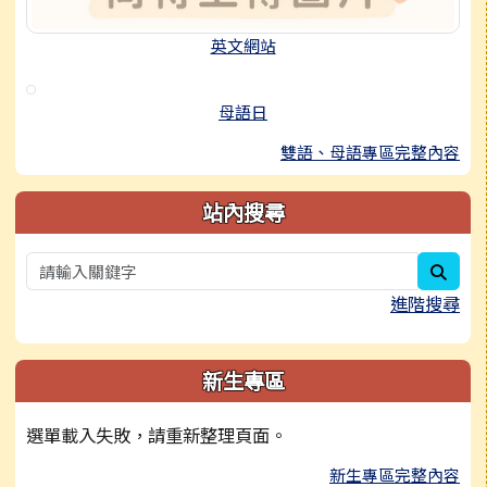
英文網站
母語日
雙語、母語專區完整內容
站內搜尋
sear
進階搜尋
新生專區
選單載入失敗，請重新整理頁面。
新生專區完整內容