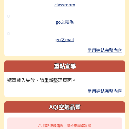
classroom
go之硬碟
go之mail
常用連結完整內容
重點宣導
選單載入失敗，請重新整理頁面。
常用連結完整內容
AQI空氣品質
⚠️ 網路連線錯誤，請檢查網路狀態