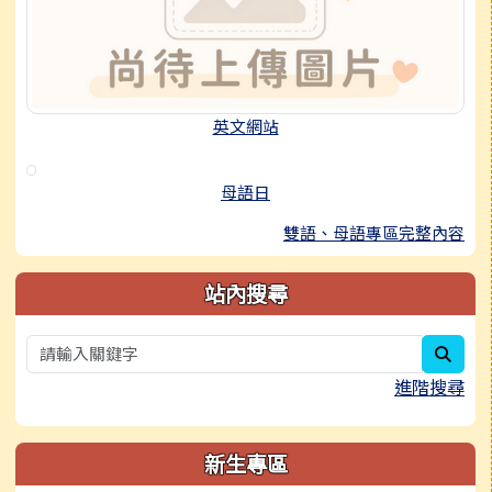
英文網站
母語日
雙語、母語專區完整內容
站內搜尋
sear
進階搜尋
新生專區