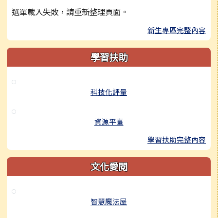
選單載入失敗，請重新整理頁面。
新生專區完整內容
學習扶助
科技化評量
資源平臺
學習扶助完整內容
文化愛閱
智慧魔法屋