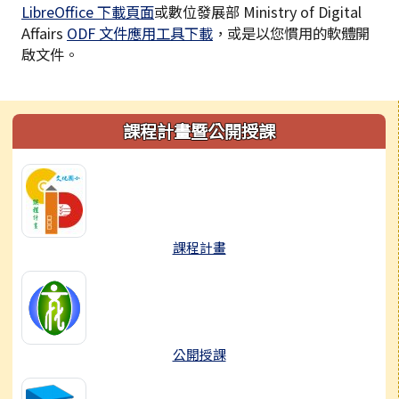
LibreOffice 下載頁面
或數位發展部 Ministry of Digital
Affairs
ODF 文件應用工具下載
，或是以您慣用的軟體開
啟文件。
左邊區域內容
課程計畫暨公開授課
課程計畫
公開授課