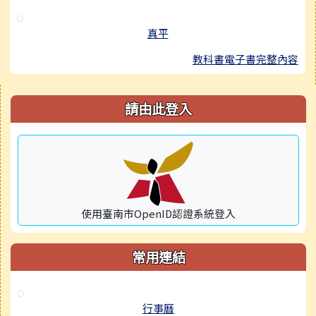
真平
教科書電子書完整內容
右邊區域內容
請由此登入
使用臺南市OpenID認證系統登入
常用連結
行事曆