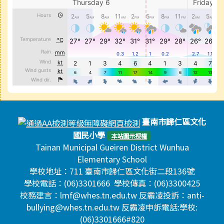
頁尾區域內容
臺南市歸仁區文化
國民小學
本站圖示授權
Tainan Municipal Gueiren District Wunhua
Elementary School
學校地址：711 臺南市歸仁區文化街二段136號
學校電話：(06)3301666 學校傳真：(06)3300425
校務建言：lmf@whes.tn.edu.tw 反霸凌投訴：anti-
bullying@whes.tn.edu.tw 反霸凌申訴電話:學校:
(06)3301666#820