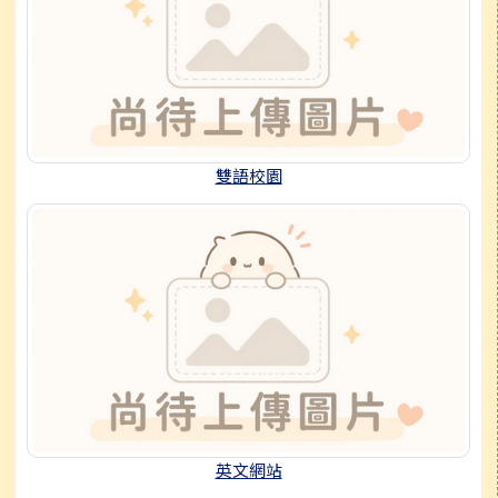
雙語校園
英文網站