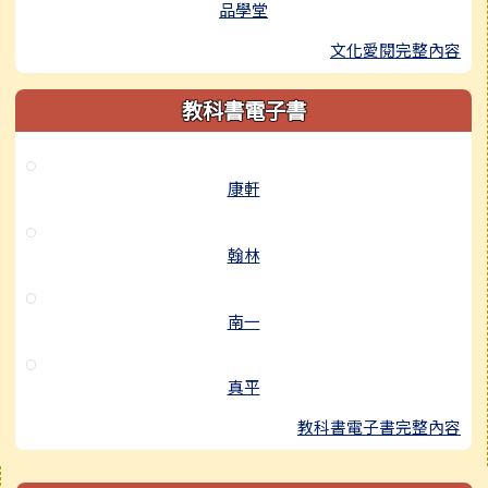
品學堂
文化愛閱完整內容
教科書電子書
康軒
翰林
南一
真平
教科書電子書完整內容