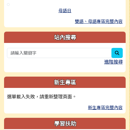
母語日
雙語、母語專區完整內容
站內搜尋
sear
進階搜尋
新生專區
選單載入失敗，請重新整理頁面。
新生專區完整內容
學習扶助