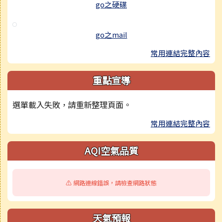
go之硬碟
go之mail
常用連結完整內容
重點宣導
選單載入失敗，請重新整理頁面。
常用連結完整內容
AQI空氣品質
⚠️ 網路連線錯誤，請檢查網路狀態
天氣預報