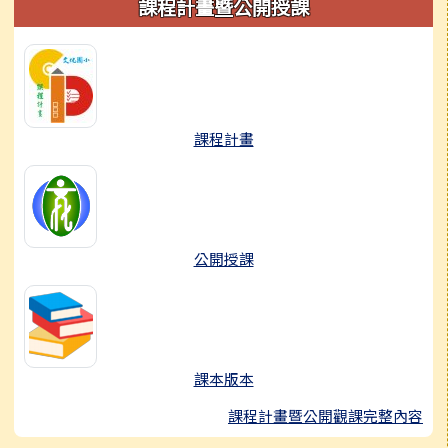
左邊區域內容
課程計畫暨公開授課
課程計畫
公開授課
課本版本
課程計畫暨公開觀課完整內容