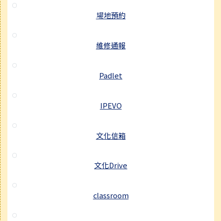
場地預約
維修通報
Padlet
IPEVO
文化信箱
文化Drive
classroom