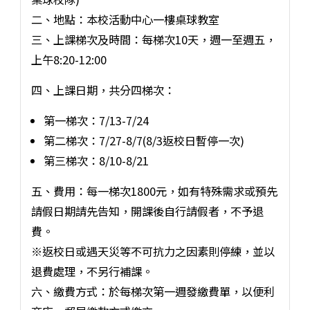
二、地點：本校活動中心一樓桌球教室
三、上課梯次及時間：每梯次10天，週一至週五，
上午8:20-12:00
四、上課日期，共分四梯次：
第一梯次：7/13-7/24
第二梯次：7/27-8/7(8/3返校日暫停一次)
第三梯次：8/10-8/21
五、費用：每一梯次1800元，如有特殊需求或預先
請假日期請先告知，開課後自行請假者，不予退
費。
※返校日或遇天災等不可抗力之因素則停練，並以
退費處理，不另行補課。
六、繳費方式：於每梯次第一週發繳費單，以便利